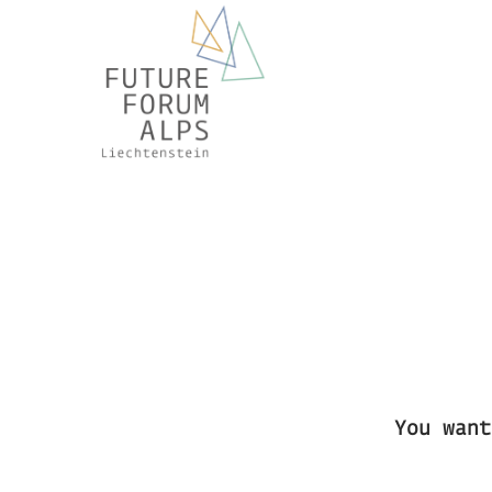
You wan